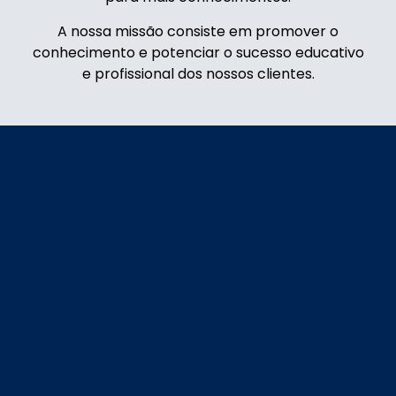
A nossa missão consiste em promover o
conhecimento e potenciar o sucesso educativo
e profissional dos nossos clientes.