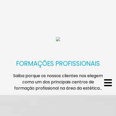
FORMAÇÕES PROFISSIONAIS
Saiba porque os nossos clientes nos elegem
como um dos principais centros de
formação profissional na área da estética…