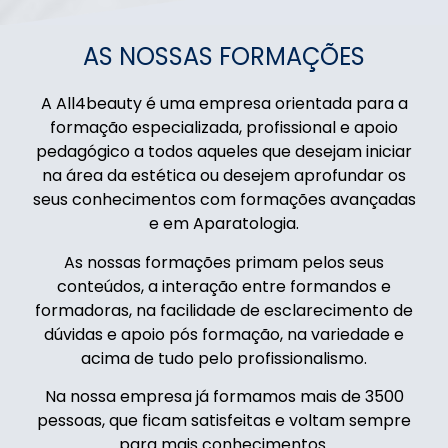
AS NOSSAS FORMAÇÕES
A All4beauty é uma empresa orientada para a
formação especializada, profissional e apoio
pedagógico a todos aqueles que desejam iniciar
na área da estética ou desejem aprofundar os
seus conhecimentos com formações avançadas
e em Aparatologia.
As nossas formações primam pelos seus
conteúdos, a interação entre formandos e
formadoras, na facilidade de esclarecimento de
dúvidas e apoio pós formação, na variedade e
acima de tudo pelo profissionalismo.
Na nossa empresa já formamos mais de 3500
pessoas, que ficam satisfeitas e voltam sempre
para mais conhecimentos.