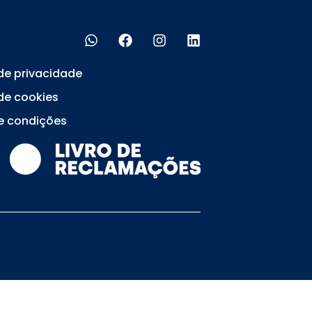
 de privacidade
 de cookies
e condições